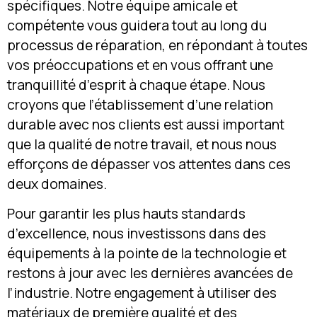
spécifiques. Notre équipe amicale et
compétente vous guidera tout au long du
processus de réparation, en répondant à toutes
vos préoccupations et en vous offrant une
tranquillité d’esprit à chaque étape. Nous
croyons que l’établissement d’une relation
durable avec nos clients est aussi important
que la qualité de notre travail, et nous nous
efforçons de dépasser vos attentes dans ces
deux domaines.
Pour garantir les plus hauts standards
d’excellence, nous investissons dans des
équipements à la pointe de la technologie et
restons à jour avec les dernières avancées de
l’industrie. Notre engagement à utiliser des
matériaux de première qualité et des