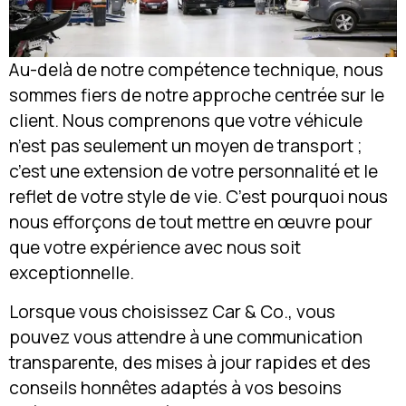
Au-delà de notre compétence technique, nous
sommes fiers de notre approche centrée sur le
client. Nous comprenons que votre véhicule
n’est pas seulement un moyen de transport ;
c’est une extension de votre personnalité et le
reflet de votre style de vie. C’est pourquoi nous
nous efforçons de tout mettre en œuvre pour
que votre expérience avec nous soit
exceptionnelle.
Lorsque vous choisissez Car & Co., vous
pouvez vous attendre à une communication
transparente, des mises à jour rapides et des
conseils honnêtes adaptés à vos besoins