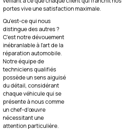
veillant à ce que chaque client qui franchit nos
portes vive une satisfaction maximale.
Qu’est-ce qui nous
distingue des autres ?
C’est notre dévouement
inébranlable à l’art de la
réparation automobile.
Notre équipe de
techniciens qualifiés
possède un sens aiguisé
du détail, considérant
chaque véhicule qui se
présente à nous comme
un chef-d’œuvre
nécessitant une
attention particulière.