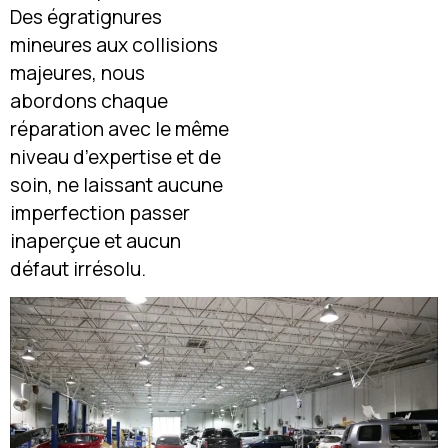
Des égratignures
mineures aux collisions
majeures, nous
abordons chaque
réparation avec le même
niveau d’expertise et de
soin, ne laissant aucune
imperfection passer
inaperçue et aucun
défaut irrésolu.