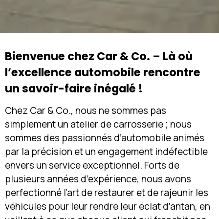
Bienvenue chez Car & Co. – Là où
l’excellence automobile rencontre
un savoir-faire inégalé !
Chez Car & Co., nous ne sommes pas
simplement un atelier de carrosserie ; nous
sommes des passionnés d’automobile animés
par la précision et un engagement indéfectible
envers un service exceptionnel. Forts de
plusieurs années d’expérience, nous avons
perfectionné l’art de restaurer et de rajeunir les
véhicules pour leur rendre leur éclat d’antan, en