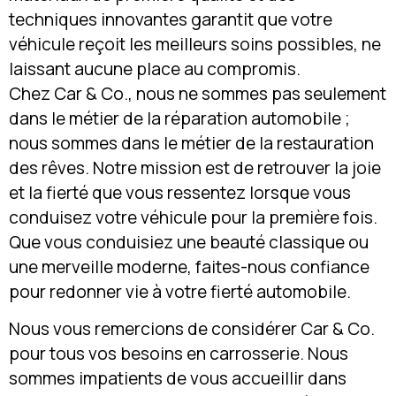
techniques innovantes garantit que votre
véhicule reçoit les meilleurs soins possibles, ne
laissant aucune place au compromis.
Chez Car & Co., nous ne sommes pas seulement
dans le métier de la réparation automobile ;
nous sommes dans le métier de la restauration
des rêves. Notre mission est de retrouver la joie
et la fierté que vous ressentez lorsque vous
conduisez votre véhicule pour la première fois.
Que vous conduisiez une beauté classique ou
une merveille moderne, faites-nous confiance
pour redonner vie à votre fierté automobile.
Nous vous remercions de considérer Car & Co.
pour tous vos besoins en carrosserie. Nous
sommes impatients de vous accueillir dans