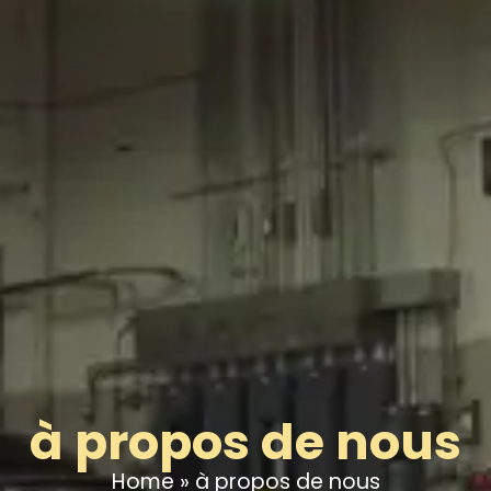
à propos de nous
Home
»
à propos de nous