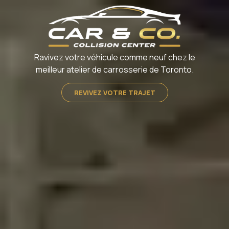
Ravivez votre véhicule comme neuf chez le
meilleur atelier de carrosserie de Toronto.
REVIVEZ VOTRE TRAJET