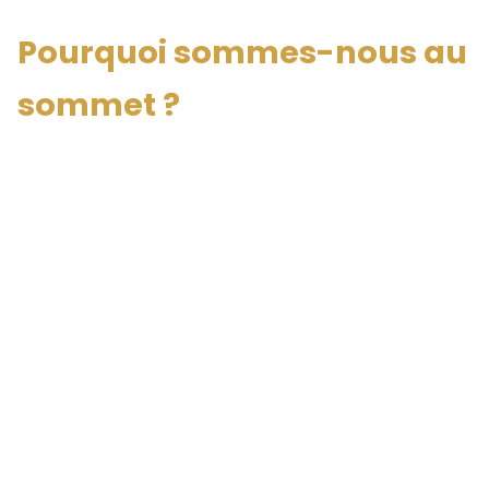
Pourquoi sommes-nous au
sommet ?